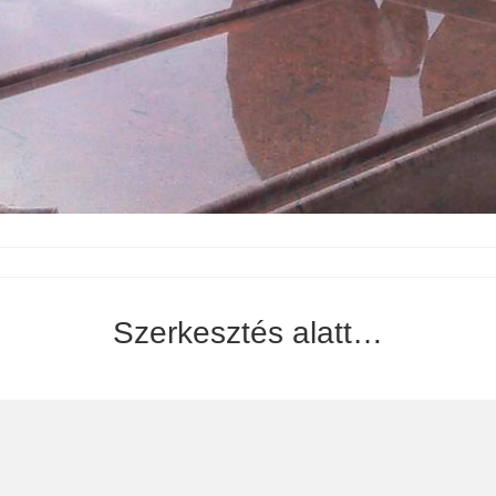
Szerkesztés alatt…