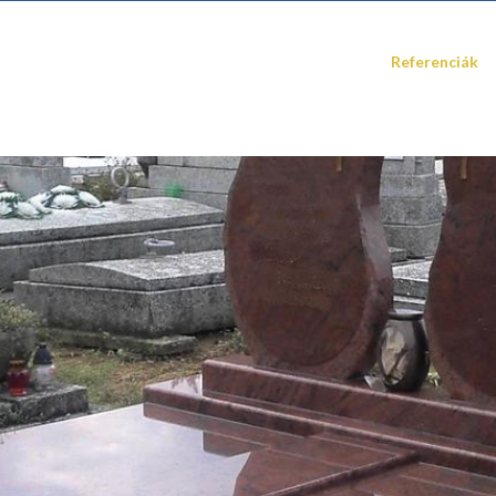
Referenciák